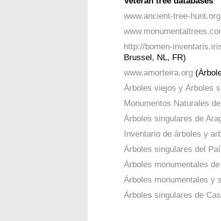
Veteran tree databases
www.ancient-tree-hunt.org
www.monumentaltrees.c
http://bomen-inventaris.iri
Brussel, NL, FR)
www.amorteira.org
(Árbole
Árboles viejos y Árboles 
Monumentos Naturales de
Árboles singulares de Ara
Inventario de árboles y a
Árboles singulares del Pa
Árboles monumentales de 
Árboles monumentales y s
Árboles singulares de Cast